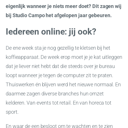
eigenlijk wanneer je niets meer doet? Dit zagen wij
bij Studio Campo het afgelopen jaar gebeuren.
Iedereen online: jij ook?
De ene week sta je nog gezellig te kletsen bij het
koffieapparaat. De week erop moet je je kat uitleggen
dat je liever niet hebt dat die steeds over je bureau
loopt wanneer je tegen de computer zit te praten.
Thuiswerken én blijven werd het nieuwe normaal. En
daarmee zagen diverse branches hun omzet
kelderen. Van events tot retail. En van horeca tot
sport.
En waar de een besloot om te wachten en te zien