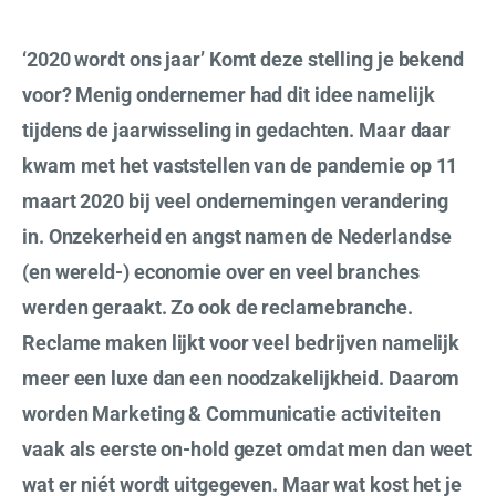
‘2020 wordt ons jaar’ Komt deze stelling je bekend
voor? Menig ondernemer had dit idee namelijk
tijdens de jaarwisseling in gedachten. Maar daar
kwam met het vaststellen van de pandemie op 11
maart 2020 bij veel ondernemingen verandering
in. Onzekerheid en angst namen de Nederlandse
(en wereld-) economie over en veel branches
werden geraakt. Zo ook de reclamebranche.
Reclame maken lijkt voor veel bedrijven namelijk
meer een luxe dan een noodzakelijkheid. Daarom
worden Marketing & Communicatie activiteiten
vaak als eerste on-hold gezet omdat men dan weet
wat er niét wordt uitgegeven. Maar wat kost het je