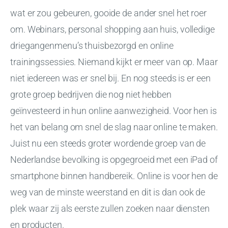
wat er zou gebeuren, gooide de ander snel het roer
om. Webinars, personal shopping aan huis, volledige
driegangenmenu’s thuisbezorgd en online
trainingssessies. Niemand kijkt er meer van op. Maar
niet iedereen was er snel bij. En nog steeds is er een
grote groep bedrijven die nog niet hebben
geïnvesteerd in hun online aanwezigheid. Voor hen is
het van belang om snel de slag naar online te maken.
Juist nu een steeds groter wordende groep van de
Nederlandse bevolking is opgegroeid met een iPad of
smartphone binnen handbereik. Online is voor hen de
weg van de minste weerstand en dit is dan ook de
plek waar zij als eerste zullen zoeken naar diensten
en producten.