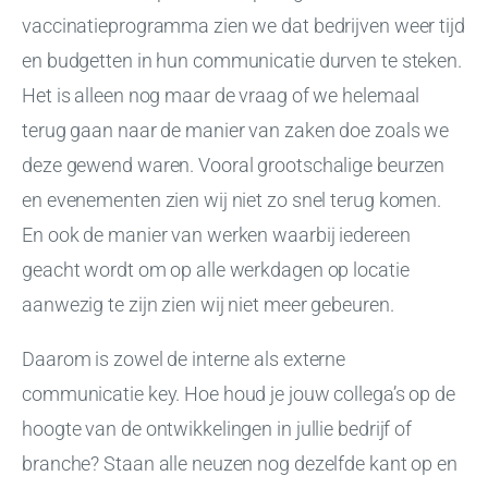
vaccinatieprogramma zien we dat bedrijven weer tijd
en budgetten in hun communicatie durven te steken.
Het is alleen nog maar de vraag of we helemaal
terug gaan naar de manier van zaken doe zoals we
deze gewend waren. Vooral grootschalige beurzen
en evenementen zien wij niet zo snel terug komen.
En ook de manier van werken waarbij iedereen
geacht wordt om op alle werkdagen op locatie
aanwezig te zijn zien wij niet meer gebeuren.
Daarom is zowel de interne als externe
communicatie key. Hoe houd je jouw collega’s op de
hoogte van de ontwikkelingen in jullie bedrijf of
branche? Staan alle neuzen nog dezelfde kant op en