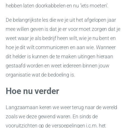
hebben laten doorkabbelen en nu ‘iets moeten’.
De belangrijkste les die we je uit het afgelopen jaar
mee willen geven is dat je er voor moet zorgen dat je
weet waar je als bedrijf heen wilt, wie je nu bent en
hoe je dit wilt communiceren en aan wie. Wanneer
dit helder is kunnen de te maken uitingen hieraan
gestaafd worden en weet iedereen binnen jouw
organisatie wat de bedoeling is.
Hoe nu verder
Langzaamaan keren we weer terug naar de wereld
zoals we deze gewend waren. En sinds de
vooruitzichten op de versoepelingen i.c.m. het