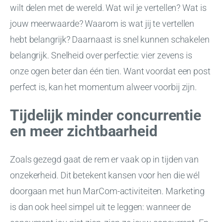
wilt delen met de wereld. Wat wil je vertellen? Wat is
jouw meerwaarde? Waarom is wat jij te vertellen
hebt belangrijk? Daarnaast is snel kunnen schakelen
belangrijk. Snelheid over perfectie: vier zevens is
onze ogen beter dan één tien. Want voordat een post
perfect is, kan het momentum alweer voorbij zijn.
Tijdelijk minder concurrentie
en meer zichtbaarheid
Zoals gezegd gaat de rem er vaak op in tijden van
onzekerheid. Dit betekent kansen voor hen die wél
doorgaan met hun MarCom-activiteiten. Marketing
is dan ook heel simpel uit te leggen: wanneer de