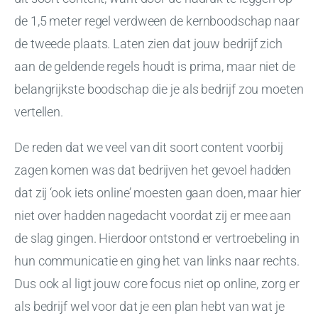
de 1,5 meter regel verdween de kernboodschap naar
de tweede plaats. Laten zien dat jouw bedrijf zich
aan de geldende regels houdt is prima, maar niet de
belangrijkste boodschap die je als bedrijf zou moeten
vertellen.
De reden dat we veel van dit soort content voorbij
zagen komen was dat bedrijven het gevoel hadden
dat zij ‘ook iets online’ moesten gaan doen, maar hier
niet over hadden nagedacht voordat zij er mee aan
de slag gingen. Hierdoor ontstond er vertroebeling in
hun communicatie en ging het van links naar rechts.
Dus ook al ligt jouw core focus niet op online, zorg er
als bedrijf wel voor dat je een plan hebt van wat je