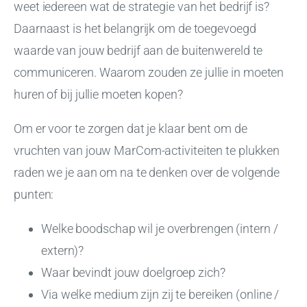
weet iedereen wat de strategie van het bedrijf is?
Daarnaast is het belangrijk om de toegevoegd
waarde van jouw bedrijf aan de buitenwereld te
communiceren. Waarom zouden ze jullie in moeten
huren of bij jullie moeten kopen?
Om er voor te zorgen dat je klaar bent om de
vruchten van jouw MarCom-activiteiten te plukken
raden we je aan om na te denken over de volgende
punten:
Welke boodschap wil je overbrengen (intern /
extern)?
Waar bevindt jouw doelgroep zich?
Via welke medium zijn zij te bereiken (online /