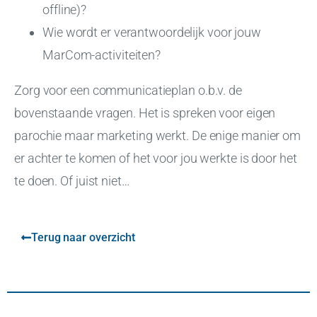
offline)?
Wie wordt er verantwoordelijk voor jouw
MarCom-activiteiten?
Zorg voor een communicatieplan o.b.v. de
bovenstaande vragen. Het is spreken voor eigen
parochie maar marketing werkt. De enige manier om
er achter te komen of het voor jou werkte is door het
te doen. Of juist niet…
Terug naar overzicht