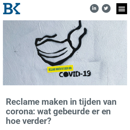
Reclame maken in tijden van
corona: wat gebeurde er en
hoe verder?