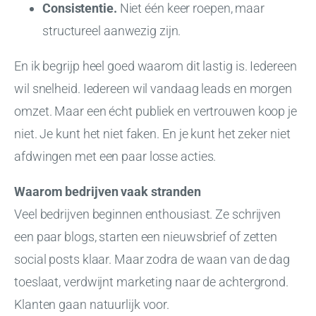
Consistentie.
Niet één keer roepen, maar
structureel aanwezig zijn.
En ik begrijp heel goed waarom dit lastig is. Iedereen
wil snelheid. Iedereen wil vandaag leads en morgen
omzet. Maar een écht publiek en vertrouwen koop je
niet. Je kunt het niet faken. En je kunt het zeker niet
afdwingen met een paar losse acties.
Waarom bedrijven vaak stranden
Veel bedrijven beginnen enthousiast. Ze schrijven
een paar blogs, starten een nieuwsbrief of zetten
social posts klaar. Maar zodra de waan van de dag
toeslaat, verdwijnt marketing naar de achtergrond.
Klanten gaan natuurlijk voor.