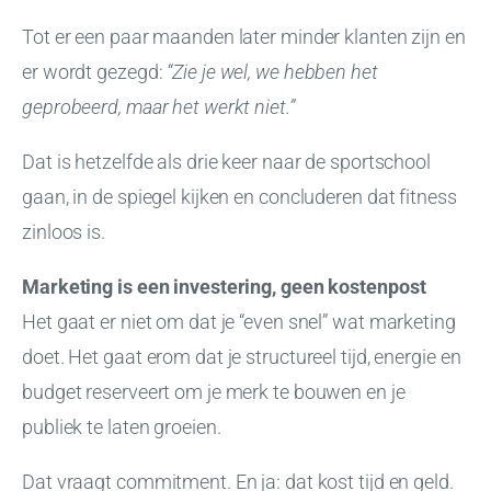
Tot er een paar maanden later minder klanten zijn en
er wordt gezegd:
“Zie je wel, we hebben het
geprobeerd, maar het werkt niet.”
Dat is hetzelfde als drie keer naar de sportschool
gaan, in de spiegel kijken en concluderen dat fitness
zinloos is.
Marketing is een investering, geen kostenpost
Het gaat er niet om dat je “even snel” wat marketing
doet. Het gaat erom dat je structureel tijd, energie en
budget reserveert om je merk te bouwen en je
publiek te laten groeien.
Dat vraagt commitment. En ja: dat kost tijd en geld.