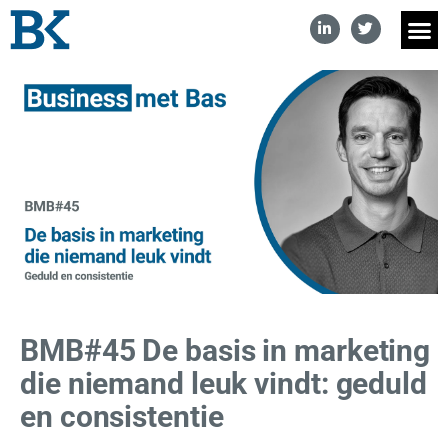
BMB#45 De basis in marketing
die niemand leuk vindt: geduld
en consistentie