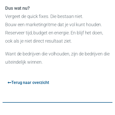
Dus wat nu?
Vergeet de quick fixes. Die bestaan niet.
Bouw een marketingritme dat je vol kunt houden.
Reserveer tijd, budget en energie. En blijf het doen,
ook als je niet direct resultaat ziet.
Want de bedrijven die volhouden, zijn de bedrijven die
uiteindelijk winnen.
Terug naar overzicht