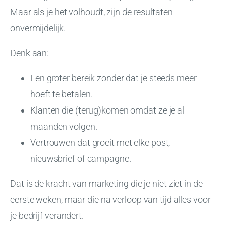
Maar als je het volhoudt, zijn de resultaten
onvermijdelijk.
Denk aan:
Een groter bereik zonder dat je steeds meer
hoeft te betalen.
Klanten die (terug)komen omdat ze je al
maanden volgen.
Vertrouwen dat groeit met elke post,
nieuwsbrief of campagne.
Dat is de kracht van marketing die je niet ziet in de
eerste weken, maar die na verloop van tijd alles voor
je bedrijf verandert.