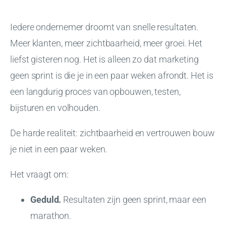
Iedere ondernemer droomt van snelle resultaten.
Meer klanten, meer zichtbaarheid, meer groei. Het
liefst gisteren nog. Het is alleen zo dat marketing
geen sprint is die je in een paar weken afrondt. Het is
een langdurig proces van opbouwen, testen,
bijsturen en volhouden.
De harde realiteit: zichtbaarheid en vertrouwen bouw
je niet in een paar weken.
Het vraagt om:
Geduld.
Resultaten zijn geen sprint, maar een
marathon.