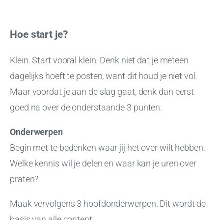
Hoe start je?
Klein. Start vooral klein. Denk niet dat je meteen
dagelijks hoeft te posten, want dit houd je niet vol.
Maar voordat je aan de slag gaat, denk dan eerst
goed na over de onderstaande 3 punten.
Onderwerpen
Begin met te bedenken waar jij het over wilt hebben.
Welke kennis wil je delen en waar kan je uren over
praten?
Maak vervolgens 3 hoofdonderwerpen. Dit wordt de
basis van alle content.