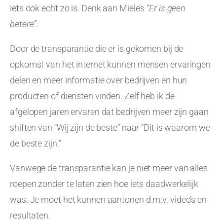
iets ook echt zo is. Denk aan Miele’s
“Er is geen
betere”
.
Door de transparantie die er is gekomen bij de
opkomst van het internet kunnen mensen ervaringen
delen en meer informatie over bedrijven en hun
producten of diensten vinden. Zelf heb ik de
afgelopen jaren ervaren dat bedrijven meer zijn gaan
shiften van “Wij zijn de beste” naar “Dit is waarom we
de beste zijn.”
Vanwege de transparantie kan je niet meer van alles
roepen zonder te laten zien hoe iets daadwerkelijk
was. Je moet het kunnen aantonen d.m.v. video’s en
resultaten.