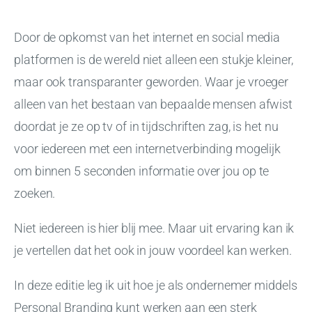
Door de opkomst van het internet en social media
platformen is de wereld niet alleen een stukje kleiner,
maar ook transparanter geworden. Waar je vroeger
alleen van het bestaan van bepaalde mensen afwist
doordat je ze op tv of in tijdschriften zag, is het nu
voor iedereen met een internetverbinding mogelijk
om binnen 5 seconden informatie over jou op te
zoeken.
Niet iedereen is hier blij mee. Maar uit ervaring kan ik
je vertellen dat het ook in jouw voordeel kan werken.
In deze editie leg ik uit hoe je als ondernemer middels
Personal Branding kunt werken aan een sterk