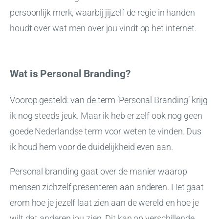
persoonlijk merk, waarbij jijzelf de regie in handen
houdt over wat men over jou vindt op het internet.
Wat is Personal Branding?
Voorop gesteld: van de term ‘Personal Branding’ krijg
ik nog steeds jeuk. Maar ik heb er zelf ook nog geen
goede Nederlandse term voor weten te vinden. Dus
ik houd hem voor de duidelijkheid even aan.
Personal branding gaat over de manier waarop
mensen zichzelf presenteren aan anderen. Het gaat
erom hoe je jezelf laat zien aan de wereld en hoe je
wilt dat anderen jou zien. Dit kan op verschillende