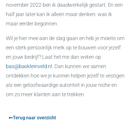
november 2022 ben ik daadwerkelijk gestart. En een
half jaar later kan ik alleen maar denken: was ik
maar eerder begonnen.
Wil je hier mee aan de slag gaan en heb je moeite om
een sterk persoonlijk merk op te bouwen voor jezelf
en jouw bedrijf? Laat het me dan weten op
bas@baskleinveld.nl
. Dan kunnen we samen
ontdekken hoe we je kunnen helpen jezelf te vestigen
als een geloofwaardige autoriteit in jouw niche en
om zo meer klanten aan te trekken.
Terug naar overzicht