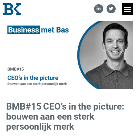
BMB#15 CEO’s in the picture:
bouwen aan een sterk
persoonlijk merk