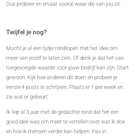
Dus probeer en ervaar vooral waar die van jou zit.
Twijfel je nog?
Mocht je al een tijdje rondlopen met het idee om
meer van jezelf te laten zien. Of denk je dat het van
toegevoegde waarde voor jouw bedrijf kan zijn. Start
gewoon. Kijk hoe anderen dit doen en probeer je
eerste 4 posts te schrijven. Plaats er 1 per week en
zie wat er gebeurt.
Ik liep al 3 jaar met de gedachte rond dat het een
goed idee was om meer te vertellen over wat ik doe
en hoe ik mensen verder kan helpen. Pas in