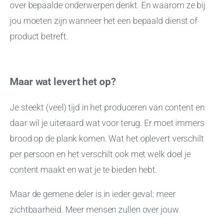
over bepaalde onderwerpen denkt. En waarom ze bij
jou moeten zijn wanneer het een bepaald dienst of
product betreft.
Maar wat levert het op?
Je steekt (veel) tijd in het produceren van content en
daar wil je uiteraard wat voor terug. Er moet immers
brood op de plank komen. Wat het oplevert verschilt
per persoon en het verschilt ook met welk doel je
content maakt en wat je te bieden hebt.
Maar de gemene deler is in ieder geval: meer
zichtbaarheid. Meer mensen zullen over jouw