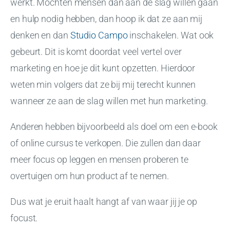
werkt. Mochten mensen dan aan de slag willen gaan
en hulp nodig hebben, dan hoop ik dat ze aan mij
denken en dan
Studio Campo
inschakelen. Wat ook
gebeurt. Dit is komt doordat veel vertel over
marketing en hoe je dit kunt opzetten. Hierdoor
weten min volgers dat ze bij mij terecht kunnen
wanneer ze aan de slag willen met hun marketing.
Anderen hebben bijvoorbeeld als doel om een e-book
of online cursus te verkopen. Die zullen dan daar
meer focus op leggen en mensen proberen te
overtuigen om hun product af te nemen.
Dus wat je eruit haalt hangt af van waar jij je op
focust.