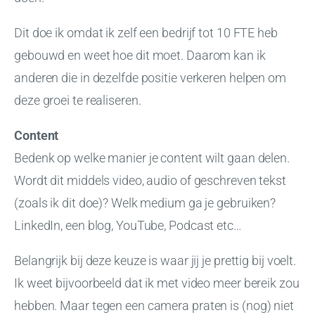
Dit doe ik omdat ik zelf een bedrijf tot 10 FTE heb
gebouwd en weet hoe dit moet. Daarom kan ik
anderen die in dezelfde positie verkeren helpen om
deze groei te realiseren.
Content
Bedenk op welke manier je content wilt gaan delen.
Wordt dit middels video, audio of geschreven tekst
(zoals ik dit doe)? Welk medium ga je gebruiken?
LinkedIn, een blog, YouTube, Podcast etc…
Belangrijk bij deze keuze is waar jij je prettig bij voelt.
Ik weet bijvoorbeeld dat ik met video meer bereik zou
hebben. Maar tegen een camera praten is (nog) niet