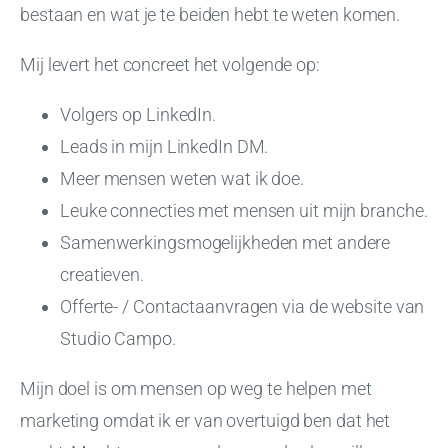
bestaan en wat je te beiden hebt te weten komen.
Mij levert het concreet het volgende op:
Volgers op LinkedIn.
Leads in mijn LinkedIn DM.
Meer mensen weten wat ik doe.
Leuke connecties met mensen uit mijn branche.
Samenwerkingsmogelijkheden met andere
creatieven.
Offerte- / Contactaanvragen via de website van
Studio Campo.
Mijn doel is om mensen op weg te helpen met
marketing omdat ik er van overtuigd ben dat het