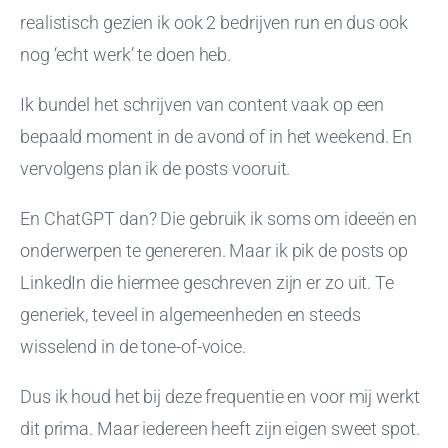
realistisch gezien ik ook 2 bedrijven run en dus ook
nog ‘echt werk’ te doen heb.
Ik bundel het schrijven van content vaak op een
bepaald moment in de avond of in het weekend. En
vervolgens plan ik de posts vooruit.
En ChatGPT dan? Die gebruik ik soms om ideeën en
onderwerpen te genereren. Maar ik pik de posts op
LinkedIn die hiermee geschreven zijn er zo uit. Te
generiek, teveel in algemeenheden en steeds
wisselend in de tone-of-voice.
Dus ik houd het bij deze frequentie en voor mij werkt
dit prima. Maar iedereen heeft zijn eigen sweet spot.