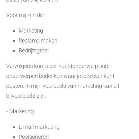
Voor mij zijn dit:
Marketing
Reclame maken
Bedrijfsgroei
Vervolgens kun je per hoofdonderwerp sub-
onderwerpen bedenken waar je iets over kunt
posten. In mijn voorbeeld van marketing kan dit
bijvoorbeeld zijn:
• Marketing
E-mail marketing
Positioneren