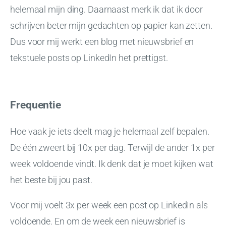
helemaal mijn ding. Daarnaast merk ik dat ik door
schrijven beter mijn gedachten op papier kan zetten.
Dus voor mij werkt een blog met nieuwsbrief en
tekstuele posts op LinkedIn het prettigst.
Frequentie
Hoe vaak je iets deelt mag je helemaal zelf bepalen.
De één zweert bij 10x per dag. Terwijl de ander 1x per
week voldoende vindt. Ik denk dat je moet kijken wat
het beste bij jou past.
Voor mij voelt 3x per week een post op LinkedIn als
voldoende. En om de week een nieuwsbrief is