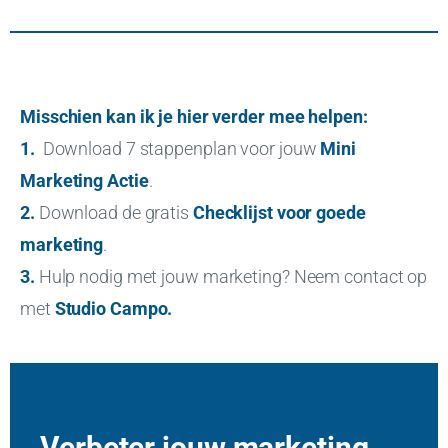
Misschien kan ik je hier verder mee helpen:
1.
Download 7 stappenplan voor jouw
Mini
Marketing Actie
.
2.
Download de gratis
Checklijst voor goede
marketing
.
3.
Hulp nodig met jouw marketing? Neem contact op
met
Studio Campo
.
Verbeter jouw marketing