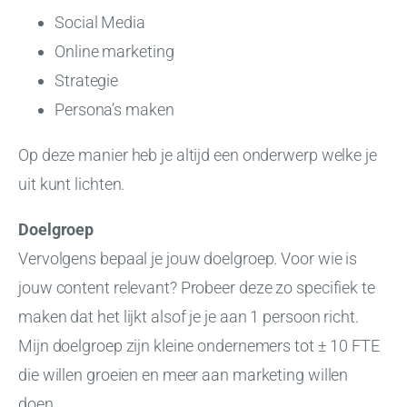
Social Media
Online marketing
Strategie
Persona’s maken
Op deze manier heb je altijd een onderwerp welke je
uit kunt lichten.
Doelgroep
Vervolgens bepaal je jouw doelgroep. Voor wie is
jouw content relevant? Probeer deze zo specifiek te
maken dat het lijkt alsof je je aan 1 persoon richt.
Mijn doelgroep zijn kleine ondernemers tot ± 10 FTE
die willen groeien en meer aan marketing willen
doen.