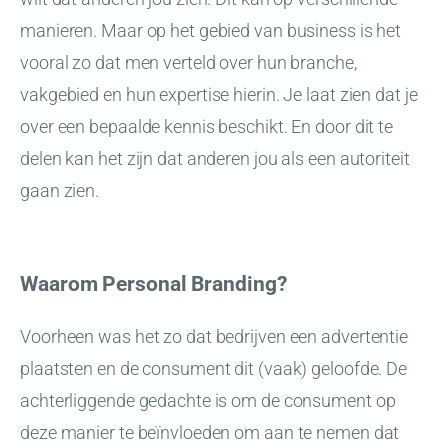
manieren. Maar op het gebied van business is het
vooral zo dat men verteld over hun branche,
vakgebied en hun expertise hierin. Je laat zien dat je
over een bepaalde kennis beschikt. En door dit te
delen kan het zijn dat anderen jou als een autoriteit
gaan zien.
Waarom Personal Branding?
Voorheen was het zo dat bedrijven een advertentie
plaatsten en de consument dit (vaak) geloofde. De
achterliggende gedachte is om de consument op
deze manier te beïnvloeden om aan te nemen dat