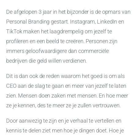
De afgelopen 3 jaar in het bijzonder is de opmars van
Personal Branding gestart. Instagram, LinkedIn en
TikTok maken het laagdrempelig om jezelf te
profileren en een beeld te creëren. Personen zijn
immers geloofwaardigere dan commerciële
bedrijven die geld willen verdienen.
Dit is dan ook de reden waarom het goed is om als
CEO aan de slag te gaan en meer van jezelf te laten
zien. Mensen doen zaken met mensen. En hoe meer
ze je kennen, des te meer ze je zullen vertrouwen.
Door aanwezig te zijn en je verhaal te vertellen en
kennis te delen ziet men hoe je dingen doet. Hoe je