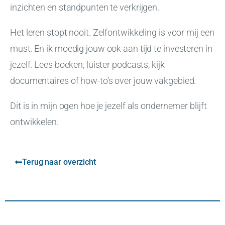
inzichten en standpunten te verkrijgen.
Het leren stopt nooit. Zelfontwikkeling is voor mij een
must. En ik moedig jouw ook aan tijd te investeren in
jezelf. Lees boeken, luister podcasts, kijk
documentaires of how-to’s over jouw vakgebied.
Dit is in mijn ogen hoe je jezelf als ondernemer blijft
ontwikkelen.
Terug naar overzicht