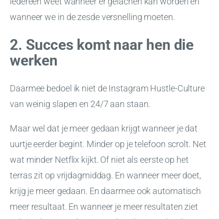
iedereen weet wanneer er gelachen kan worden en
wanneer we in de zesde versnelling moeten.
2. Succes komt naar hen die
werken
Daarmee bedoel ik niet de Instagram Hustle-Culture
van weinig slapen en 24/7 aan staan.
Maar wel dat je meer gedaan krijgt wanneer je dat
uurtje eerder begint. Minder op je telefoon scrolt. Net
wat minder Netflix kijkt. Of niet als eerste op het
terras zit op vrijdagmiddag. En wanneer meer doet,
krijg je meer gedaan. En daarmee ook automatisch
meer resultaat. En wanneer je meer resultaten ziet