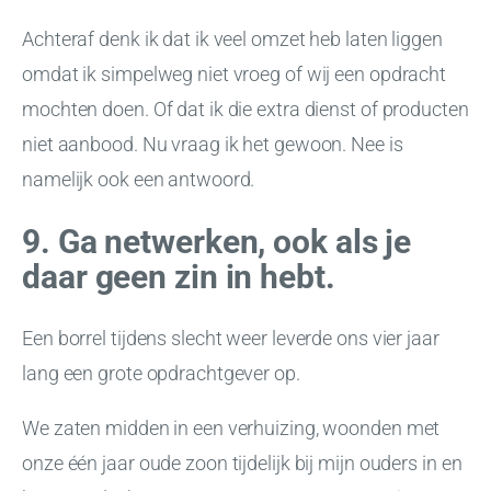
Achteraf denk ik dat ik veel omzet heb laten liggen
omdat ik simpelweg niet vroeg of wij een opdracht
mochten doen. Of dat ik die extra dienst of producten
niet aanbood. Nu vraag ik het gewoon. Nee is
namelijk ook een antwoord.
9. Ga netwerken, ook als je
daar geen zin in hebt.
Een borrel tijdens slecht weer leverde ons vier jaar
lang een grote opdrachtgever op.
We zaten midden in een verhuizing, woonden met
onze één jaar oude zoon tijdelijk bij mijn ouders in en