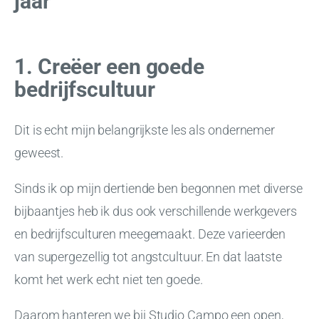
jaar
1. Creëer een goede
bedrijfscultuur
Dit is echt mijn belangrijkste les als ondernemer
geweest.
Sinds ik op mijn dertiende ben begonnen met diverse
bijbaantjes heb ik dus ook verschillende werkgevers
en bedrijfsculturen meegemaakt. Deze varieerden
van supergezellig tot angstcultuur. En dat laatste
komt het werk echt niet ten goede.
Daarom hanteren we bij Studio Campo een open,