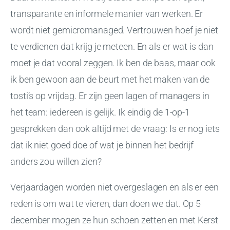
transparante en informele manier van werken. Er
wordt niet gemicromanaged. Vertrouwen hoef je niet
te verdienen dat krijg je meteen. En als er wat is dan
moet je dat vooral zeggen. Ik ben de baas, maar ook
ik ben gewoon aan de beurt met het maken van de
tosti’s op vrijdag. Er zijn geen lagen of managers in
het team: iedereen is gelijk. Ik eindig de 1-op-1
gesprekken dan ook altijd met de vraag: Is er nog iets
dat ik niet goed doe of wat je binnen het bedrijf
anders zou willen zien?
Verjaardagen worden niet overgeslagen en als er een
reden is om wat te vieren, dan doen we dat. Op 5
december mogen ze hun schoen zetten en met Kerst