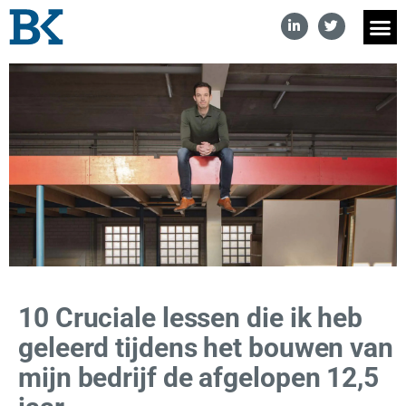
10 Cruciale lessen die ik heb
geleerd tijdens het bouwen van
mijn bedrijf de afgelopen 12,5