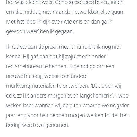
het was slecht weer. Genoeg excuses te verzinnen
om die middag niet naar de netwerkborrel te gaan.
Met het idee ‘ik kijk even wie er is en dan ga ik
gewoon weer’ ben ik gegaan.
Ik raakte aan de praat met iemand die ik nog niet
kende. Hij gaf aan dat hij zojuist een ander
reclamebureau te hebben uitgenodigd om een
nieuwe huisstijl, website en andere
marketingmaterialen te ontwerpen. “Dat doen wij
ook, zal ik anders morgen even langskomen?”. Twee
weken later wonnen wij de pitch waarna we nog vier
jaar lang voor hen hebben mogen werken totdat het
bedrijf werd overgenomen.