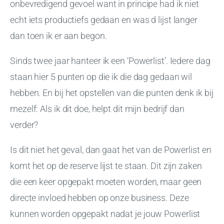
onbevredigend gevoel want in principe had ik niet
echt iets productiefs gedaan en was d lijst langer
dan toen ik er aan begon.
Sinds twee jaar hanteer ik een ‘Powerlist’. Iedere dag
staan hier 5 punten op die ik die dag gedaan wil
hebben. En bij het opstellen van die punten denk ik bij
mezelf: Als ik dit doe, helpt dit mijn bedrijf dan
verder?
Is dit niet het geval, dan gaat het van de Powerlist en
komt het op de reserve lijst te staan. Dit zijn zaken
die een keer opgepakt moeten worden, maar geen
directe invloed hebben op onze business. Deze
kunnen worden opgepakt nadat je jouw Powerlist