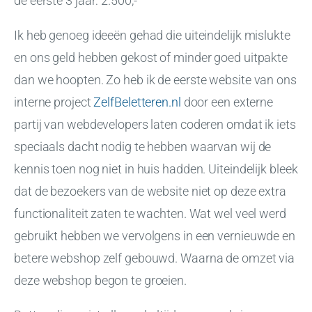
de eerste 3 jaar: 2.500,-
Ik heb genoeg ideeën gehad die uiteindelijk mislukte
en ons geld hebben gekost of minder goed uitpakte
dan we hoopten. Zo heb ik de eerste website van ons
interne project
ZelfBeletteren.nl
door een externe
partij van webdevelopers laten coderen omdat ik iets
speciaals dacht nodig te hebben waarvan wij de
kennis toen nog niet in huis hadden. Uiteindelijk bleek
dat de bezoekers van de website niet op deze extra
functionaliteit zaten te wachten. Wat wel veel werd
gebruikt hebben we vervolgens in een vernieuwde en
betere webshop zelf gebouwd. Waarna de omzet via
deze webshop begon te groeien.