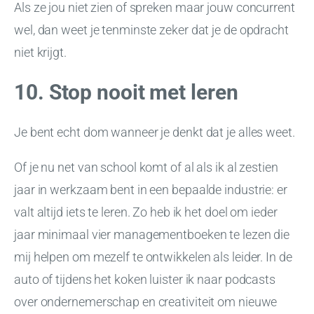
Als ze jou niet zien of spreken maar jouw concurrent
wel, dan weet je tenminste zeker dat je de opdracht
niet krijgt.
10. Stop nooit met leren
Je bent echt dom wanneer je denkt dat je alles weet.
Of je nu net van school komt of al als ik al zestien
jaar in werkzaam bent in een bepaalde industrie: er
valt altijd iets te leren. Zo heb ik het doel om ieder
jaar minimaal vier managementboeken te lezen die
mij helpen om mezelf te ontwikkelen als leider. In de
auto of tijdens het koken luister ik naar podcasts
over ondernemerschap en creativiteit om nieuwe