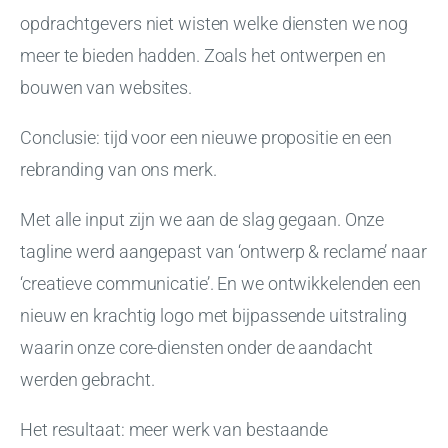
opdrachtgevers niet wisten welke diensten we nog
meer te bieden hadden. Zoals het ontwerpen en
bouwen van websites.
Conclusie: tijd voor een nieuwe propositie en een
rebranding van ons merk.
Met alle input zijn we aan de slag gegaan. Onze
tagline werd aangepast van ‘ontwerp & reclame’ naar
‘creatieve communicatie’. En we ontwikkelenden een
nieuw en krachtig logo met bijpassende uitstraling
waarin onze core-diensten onder de aandacht
werden gebracht.
Het resultaat: meer werk van bestaande