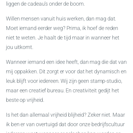
liggen de cadeau’s onder de boom.
Willen mensen vanuit huis werken, dan mag dat.
Moet iemand eerder weg? Prima, ik hoef de reden
niet te weten. Je haalt de tijd maar in wanneer het
jou uitkomt.
Wanneer iemand een idee heeft, dan mag die dat van
mij oppakken. Dit zorgt er voor dat het dynamisch en
leuk blijft voor iedereen. Wij zijn geen stamp-studio,
maar een creatief bureau. En creativiteit gedijt het
beste op vrijheid.
Is het dan allemaal vrijheid blijheid? Zeker niet. Maar
ik ben er van overtuigd dat door onze bedrijfscultuur