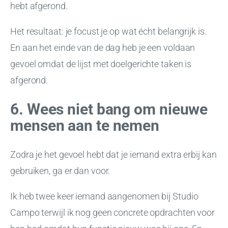
hebt afgerond.
Het resultaat: je focust je op wat écht belangrijk is.
En aan het einde van de dag heb je een voldaan
gevoel omdat de lijst met doelgerichte taken is
afgerond.
6. Wees niet bang om nieuwe
mensen aan te nemen
Zodra je het gevoel hebt dat je iemand extra erbij kan
gebruiken, ga er dan voor.
Ik heb twee keer iemand aangenomen bij Studio
Campo terwijl ik nog geen concrete opdrachten voor