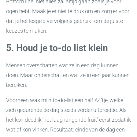
Bottom line: niet alles zal altijd gaan zoals je voor
ogen hebt. Maak je er niet te druk om en zorg er voor
dat je het lesgeld vervolgens gebruikt om de juiste
keuzes te maken.
5. Houd je to-do list klein
Mensen overschatten wat ze in een dag kunnen
doen. Maar onderschatten wat ze in een jaar kunnen
bereiken.
Voorheen was mijn to-do-list een half A4’tje, welke
zich gedurende de dag steeds verder uitbreidde. Als
het kon deed ik ‘het laaghangende fruit’ eerst zodat ik
wat af kon vinken. Resultaat: einde van de dag een