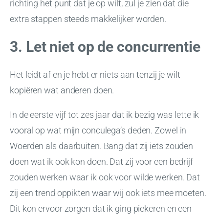
richting het punt dat je op wilt, zul je zien dat die
extra stappen steeds makkelijker worden.
3. Let niet op de concurrentie
Het leidt af en je hebt er niets aan tenzij je wilt
kopiëren wat anderen doen.
In de eerste vijf tot zes jaar dat ik bezig was lette ik
vooral op wat mijn conculega’s deden. Zowel in
Woerden als daarbuiten. Bang dat zij iets zouden
doen wat ik ook kon doen. Dat zij voor een bedrijf
zouden werken waar ik ook voor wilde werken. Dat
zij een trend oppikten waar wij ook iets mee moeten.
Dit kon ervoor zorgen dat ik ging piekeren en een