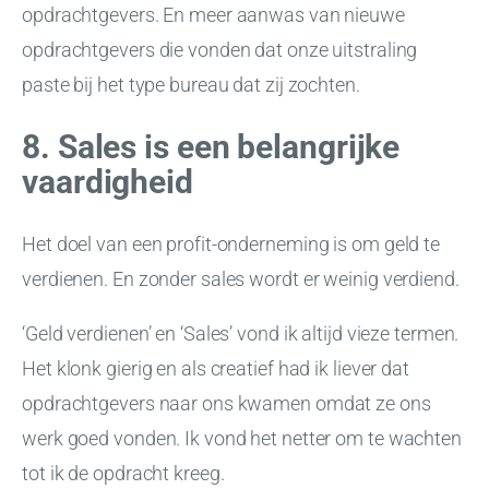
opdrachtgevers. En meer aanwas van nieuwe
opdrachtgevers die vonden dat onze uitstraling
paste bij het type bureau dat zij zochten.
8. Sales is een belangrijke
vaardigheid
Het doel van een profit-onderneming is om geld te
verdienen. En zonder sales wordt er weinig verdiend.
‘Geld verdienen’ en ‘Sales’ vond ik altijd vieze termen.
Het klonk gierig en als creatief had ik liever dat
opdrachtgevers naar ons kwamen omdat ze ons
werk goed vonden. Ik vond het netter om te wachten
tot ik de opdracht kreeg.