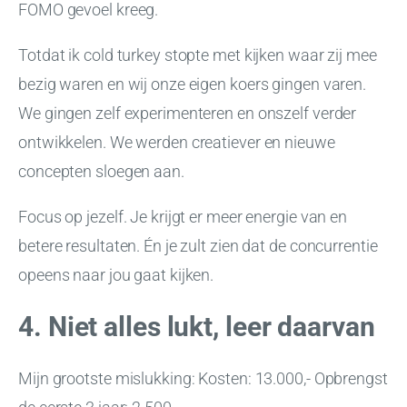
FOMO gevoel kreeg.
Totdat ik cold turkey stopte met kijken waar zij mee
bezig waren en wij onze eigen koers gingen varen.
We gingen zelf experimenteren en onszelf verder
ontwikkelen. We werden creatiever en nieuwe
concepten sloegen aan.
Focus op jezelf. Je krijgt er meer energie van en
betere resultaten. Én je zult zien dat de concurrentie
opeens naar jou gaat kijken.
4. Niet alles lukt, leer daarvan
Mijn grootste mislukking: Kosten: 13.000,- Opbrengst