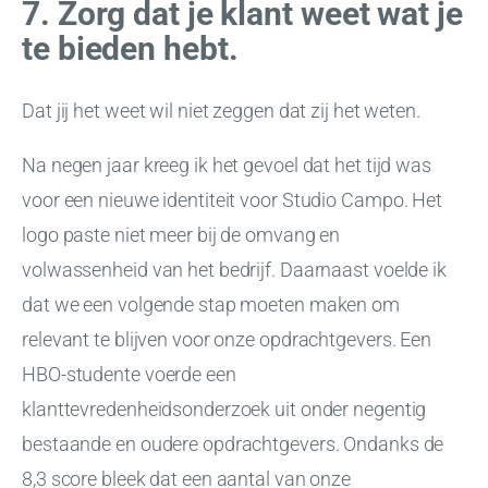
7. Zorg dat je klant weet wat je
te bieden hebt.
Dat jij het weet wil niet zeggen dat zij het weten.
Na negen jaar kreeg ik het gevoel dat het tijd was
voor een nieuwe identiteit voor Studio Campo. Het
logo paste niet meer bij de omvang en
volwassenheid van het bedrijf. Daarnaast voelde ik
dat we een volgende stap moeten maken om
relevant te blijven voor onze opdrachtgevers. Een
HBO-studente voerde een
klanttevredenheidsonderzoek uit onder negentig
bestaande en oudere opdrachtgevers. Ondanks de
8,3 score bleek dat een aantal van onze